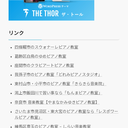
リンク
四條畷市のスウォナーレピアノ教室
葛飾区白鳥のゆめピアノ教室
座間市のクラビアートピアノ教室
我孫子市のピアノ教室「どれみピアノスタジオ」
東村山市・小平市のピアノ教室「きらきら音楽院」
潟上市飯田川で習い事なら「もんまピアノ教室」
奈良市 音楽教室【やまなかみゆきピアノ教室】
さいたま市見沼区・東大宮のピアノ教室なら「レスポワー
ルピアノ教室」
練馬区豊玉のピアノ教室 – しらい音楽教室