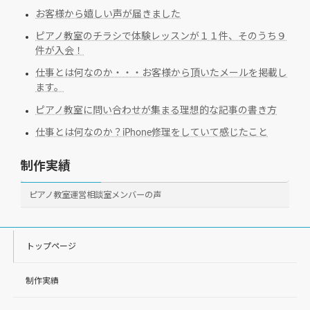
お客様から嬉しい声が届きました
ピアノ教室のチラシで体験レッスンが１１件、そのうち９
件が入会！
仕事とは何なのか・・・お客様から頂いたメールを掲載し
ます。
ピアノ教室に問い合わせが集まる理想的な記事の書き方
仕事とは何なのか？iPhone修理をしていて感じたこと
制作実績
ピアノ教室運営相談室メンバーの声
トップページ
制作実績