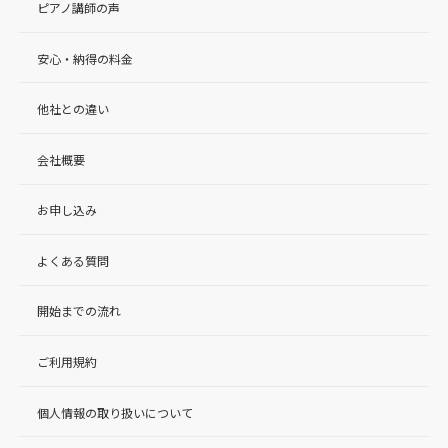
ピアノ講師の声
安心・納得の料金
他社との違い
会社概要
お申し込み
よくある質問
開始までの流れ
ご利用規約
個人情報の取り扱いについて