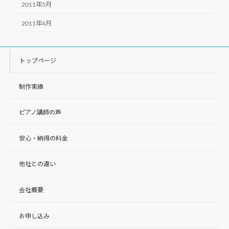
2011年5月
2011年4月
トップページ
制作実績
ピアノ講師の声
安心・納得の料金
他社との違い
会社概要
お申し込み