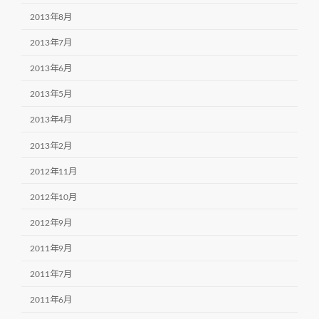
2013年8月
2013年7月
2013年6月
2013年5月
2013年4月
2013年2月
2012年11月
2012年10月
2012年9月
2011年9月
2011年7月
2011年6月