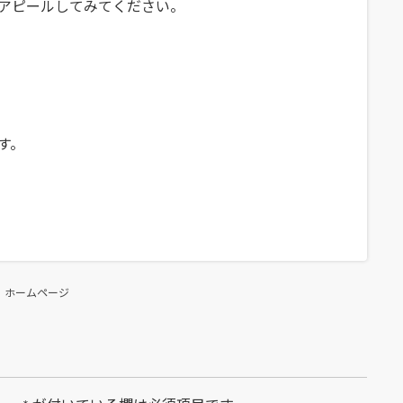
アピールしてみてください。
す。
ホームページ