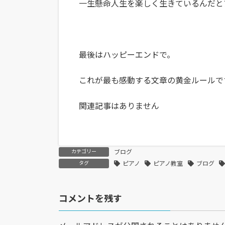
一生懸命人生を楽しく生きているんだと
最後はハッピーエンドで。
これが最も感動する文章の黄金ルールで
関連記事はありません
カテゴリー
ブログ
タグ
ピアノ
ピアノ教室
ブログ
コメントを残す