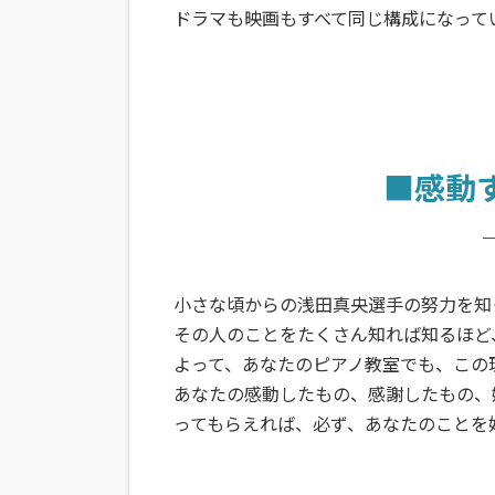
ドラマも映画もすべて同じ構成になって
■感動
小さな頃からの浅田真央選手の努力を知
その人のことをたくさん知れば知るほど
よって、あなたのピアノ教室でも、この
あなたの感動したもの、感謝したもの、
ってもらえれば、必ず、あなたのことを