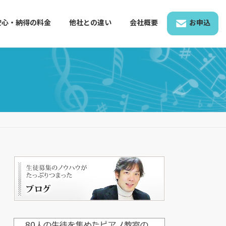
安心・納得の料金
他社との違い
会社概要
お申込