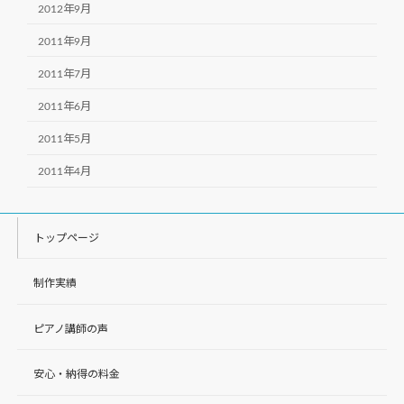
2012年9月
2011年9月
2011年7月
2011年6月
2011年5月
2011年4月
トップページ
制作実績
ピアノ講師の声
安心・納得の料金