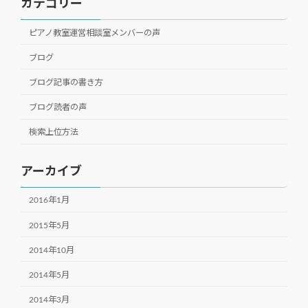
カテゴリー
ピアノ教室運営相談室メンバーの声
ブログ
ブログ記事の書き方
ブログ読者の声
検索上位方法
アーカイブ
2016年1月
2015年5月
2014年10月
2014年5月
2014年3月