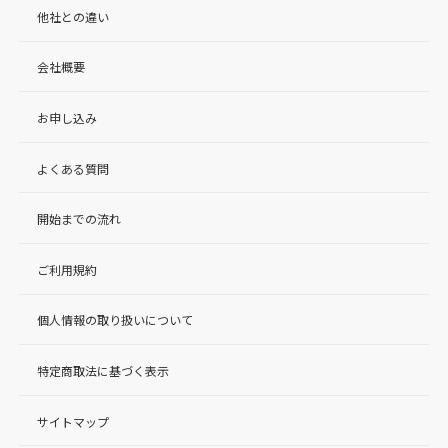
他社との違い
会社概要
お申し込み
よくある質問
開始までの流れ
ご利用規約
個人情報の取り扱いについて
特定商取法に基づく表示
サイトマップ