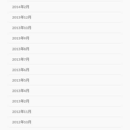
2014年2月
2013年12月
2013年10月
2013年9月
2013年8月
2013年7月
2013年6月
2013年5月
2013年4月
2013年2月
2012年11月
2012年10月