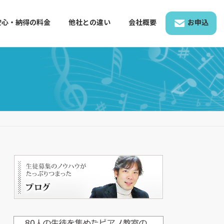
安心・納得の料金
他社との違い
会社概要
お申込