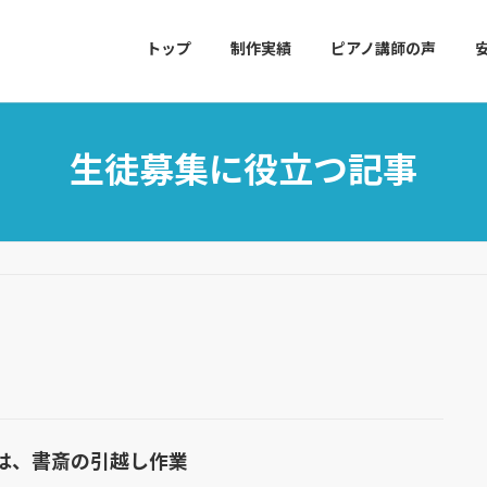
トップ
制作実績
ピアノ講師の声
生徒募集に役立つ記事
は、書斎の引越し作業