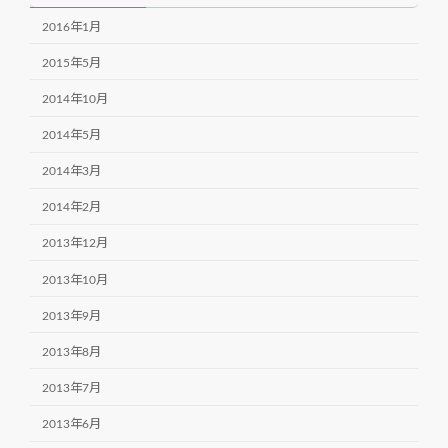
2016年1月
2015年5月
2014年10月
2014年5月
2014年3月
2014年2月
2013年12月
2013年10月
2013年9月
2013年8月
2013年7月
2013年6月