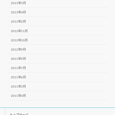
2013年5月
2013年4月
2013年2月
2012年11月
2012年10月
2012年9月
2011年9月
2011年7月
2011年6月
2011年5月
2011年4月
トップページ