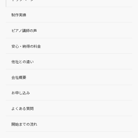
制作実績
ピアノ講師の声
安心・納得の料金
他社との違い
会社概要
お申し込み
よくある質問
開始までの流れ