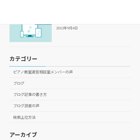
水曜日午前中はチラシ配りの日
ブログ
2013年9月4日
カテゴリー
ピアノ教室運営相談室メンバーの声
ブログ
ブログ記事の書き方
ブログ読者の声
検索上位方法
アーカイブ