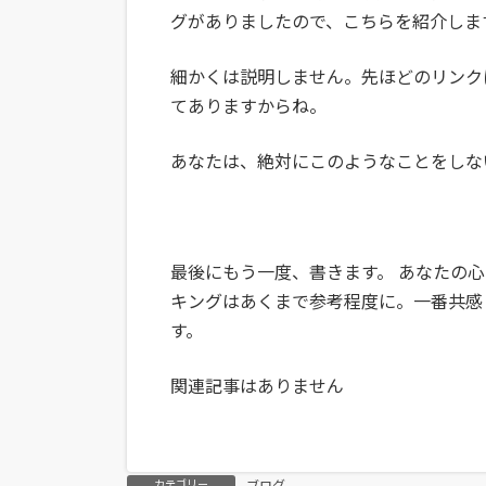
グがありましたので、こちらを紹介しま
細かくは説明しません。先ほどのリンク
てありますからね。
あなたは、絶対にこのようなことをしな
最後にもう一度、書きます。 あなたの
キングはあくまで参考程度に。一番共感
す。
関連記事はありません
カテゴリー