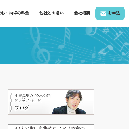
安心・納得の料金
他社との違い
会社概要
お申込