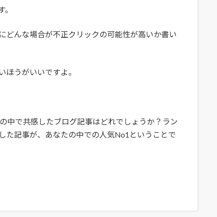
す。
にどんな場合が不正クリックの可能性が高いか書い
いほうがいいですよ。
心の中で共感したブログ記事はどれでしょうか？ラン
した記事が、あなたの中での人気No1ということで