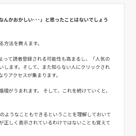
なんかおかしい･･･」と思ったことはないでしょう
る方法を教えます。
よって読者登録される可能性も高まるし、「人気の
いします。そして、また知らない人にクリックされ
なりアクセスが集まります。
循環がうまれます。 そして、これを続けていくと、
このようなこともできるということを理解しておいて
が正しく表示されているわけではないことも覚えて