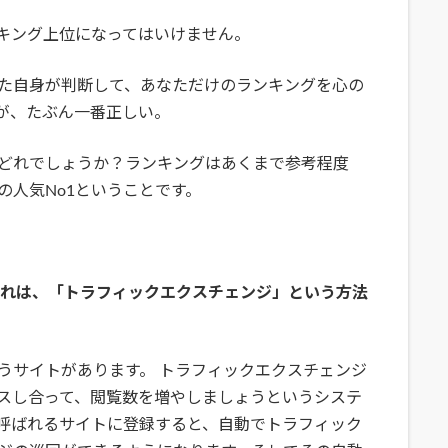
キング上位になってはいけません。
た自身が判断して、あなただけのランキングを心の
が、たぶん一番正しい。
どれでしょうか？ランキングはあくまで参考程度
の人気No1ということです。
それは、「トラフィックエクスチェンジ」という方法
うサイトがあります。 トラフィックエクスチェンジ
スし合って、閲覧数を増やしましょうというシステ
呼ばれるサイトに登録すると、自動でトラフィック