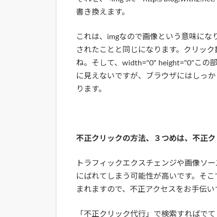
書き換えます。
これは、imgなので画像という意味に
されたことと同じになります。クリック数
ね。そして、width="0" height=
に見えないですが、ブラウザにはしっか
ります。
不正クリックの方法、３つめは、不正ク
トラフィックエクスチェンジや画像ソー
にばれてしまう可能性が高いです。そこ
まれますので、不正アクセスをお手伝い
「不正クリック代行」で検索すればでて