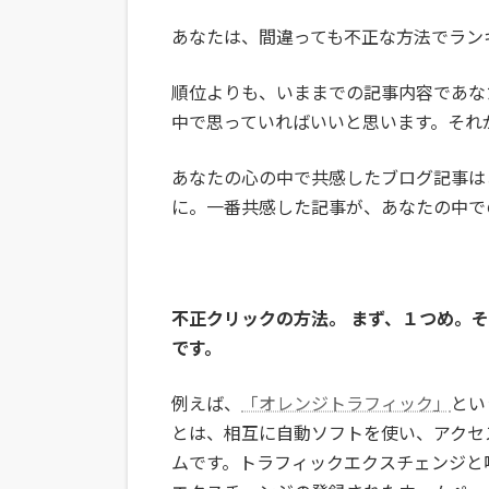
あなたは、間違っても不正な方法でラン
順位よりも、いままでの記事内容であな
中で思っていればいいと思います。それ
あなたの心の中で共感したブログ記事は
に。一番共感した記事が、あなたの中で
不正クリックの方法。 まず、１つめ。
です。
例えば、
「オレンジトラフィック」
とい
とは、相互に自動ソフトを使い、アクセ
ムです。トラフィックエクスチェンジと