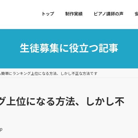
トップ
制作実績
ピアノ講師の声
生徒募集に役立つ記事
も簡単にランキング上位になる方法、しかし不正な方法です
グ上位になる方法、しかし不
hp