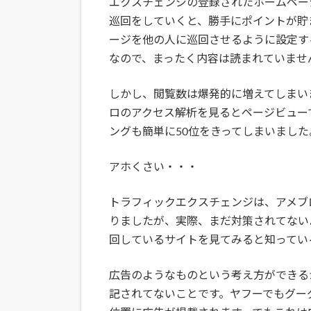
エクスチェンジの登録されたホームペー
巡回をしていくと、勝手にポイントが貯
ージを他の人に巡回させるように設定す
なので、まったく内容は読まれていませ
しかし、閲覧数は爆発的に増えてしまい
ロのアクセス解析を見るとページビューで
ングも簡単に50位をきってしまいました
アホくさい・・・
トラフィックエクスチェンジは、アメブ
りましたが、実際、まだ対策されてない
回しているサイトを見てみると知ってい
広告のようなものという考え方ができる
記されてないことです。ヤフーでもグー