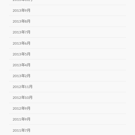
2013年9月
2013年8月
2013年7月
2013年6月
2013年5月
2013年4月
2013年2月
2012年11月
2012年10月
2012年9月
2011年9月
2011年7月