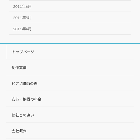
2011年6月
2011年5月
2011年4月
トップページ
制作実績
ピアノ講師の声
安心・納得の料金
他社との違い
会社概要