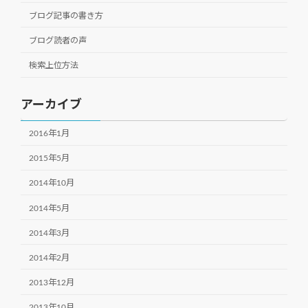
ブログ記事の書き方
ブログ読者の声
検索上位方法
アーカイブ
2016年1月
2015年5月
2014年10月
2014年5月
2014年3月
2014年2月
2013年12月
2013年10月